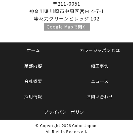
〒211-0051
神奈川県川崎市中原区宮内 4-7-1
等々力グリーンビレッジ 102
Google Mapで開く
ホーム
カラージャパンとは
業務内容
施工事例
会社概要
ニュース
採用情報
お問い合わせ
プライバシーポリシー
© Copyright 2026 Color Japan.
All Rights Reserved.