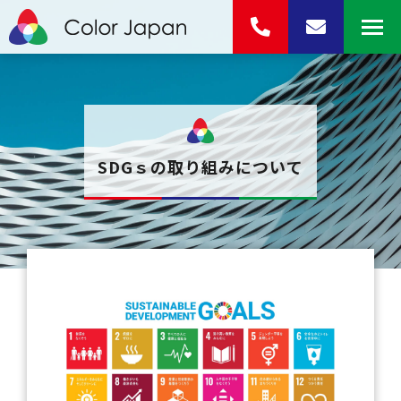
SDGｓの取り組みについて