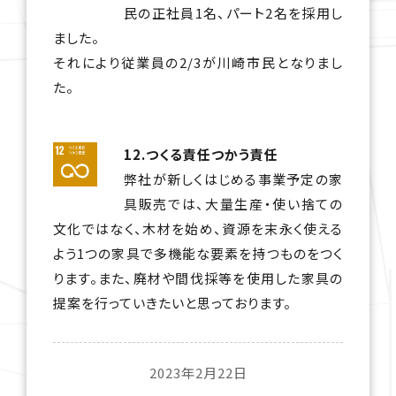
民の正社員1名、パート2名を採用し
ました。
それにより従業員の2/3が川崎市民となりまし
た。
12.つくる責任つかう責任
弊社が新しくはじめる事業予定の家
具販売では、大量生産・使い捨ての
文化ではなく、木材を始め、資源を末永く使える
よう1つの家具で多機能な要素を持つものをつく
ります。また、廃材や間伐採等を使用した家具の
提案を行っていきたいと思っております。
2023年2月22日