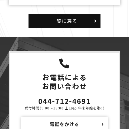
一覧に戻る
お電話による
お問い合わせ
044-712-4691
受付時間（9:00〜18:00 土日祝・年末年始を除く）
電話をかける