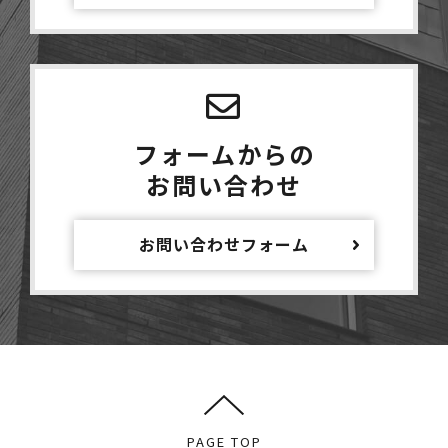
フォームからの
お問い合わせ
お問い合わせフォーム
PAGE TOP