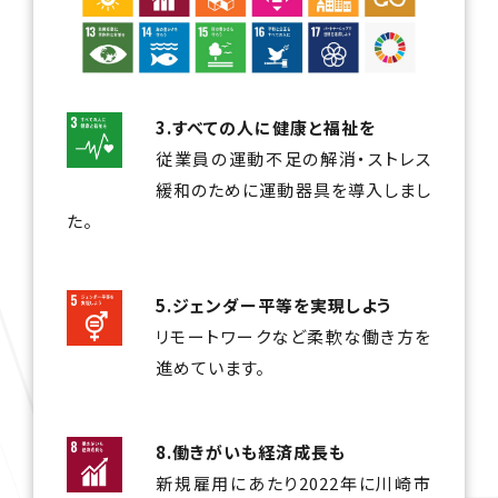
3.すべての人に健康と福祉を
従業員の運動不足の解消・ストレス
緩和のために運動器具を導入しまし
た。
5.ジェンダー平等を実現しよう
リモートワークなど柔軟な働き方を
進めています。
8.働きがいも経済成長も
新規雇用にあたり2022年に川崎市