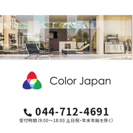
044-712-4691
受付時間（9:00〜18:00 土日祝・年末年始を除く）