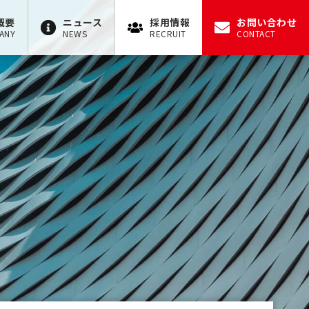
概要
ニュース
採用情報
お問い合わせ
ANY
NEWS
RECRUIT
CONTACT