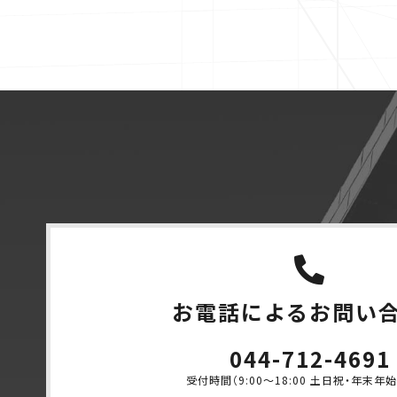
お電話による
お問い
044-712-4691
受付時間（9:00〜18:00 土日祝・年末年