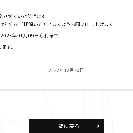
とさせていただきます。
が、何卒ご理解いただきますようお願い申し上げます。
2023年01月09日（月）まで
ます。
2022年12月20日
一覧に戻る