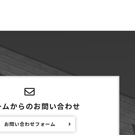
ームからの
お問い合わせ
お問い合わせフォーム