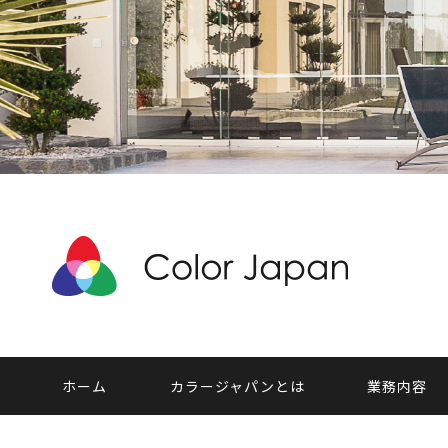
ホーム
カラージャパンとは
業務内容