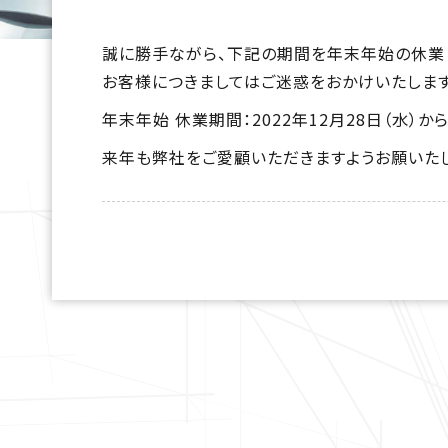
誠に勝手ながら、下記の期間を年末年始の休業
お客様につきましてはご迷惑をおかけいたします
年末年始 休業期間：2022年12月28日（水）から
来年も弊社をご愛顧いただきますようお願いたし