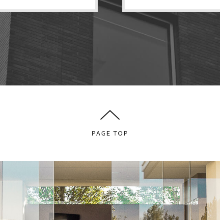
PAGE TOP