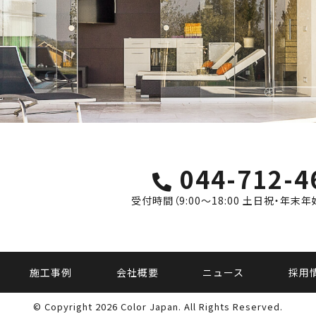
044-712-4
受付時間（9:00〜18:00 土日祝・年末
施工事例
会社概要
ニュース
採用
© Copyright 2026 Color Japan.
All Rights Reserved.